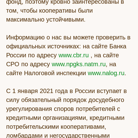
фонд, поэтому кровно заинтересованы в
том, чтобы кооперативы были
максимально устойчивыми.
Информацию о нас вы можете проверить в
официальных источниках: на сайте Банка
России по адресу
www.cbr.ru
, на сайте
СРО по адресу
www.npgks.natm.ru
, на
сайте Налоговой инспекции
www.nalog.ru
.
С 1 января 2021 года в России вступает в
силу обязательный порядок досудебного
урегулирования споров потребителей с
кредитными организациями, кредитными
потребительскими кооперативами,
ломбардами и негосударственными