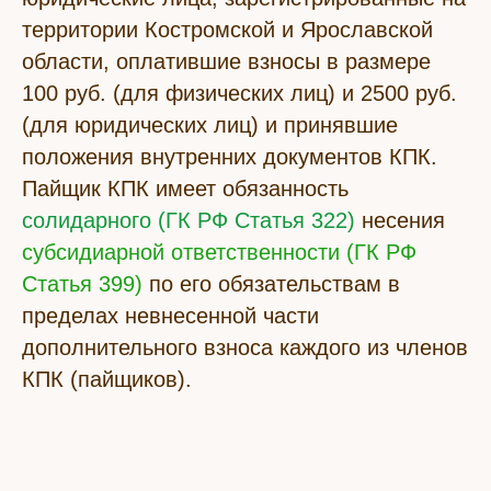
территории Костромской и Ярославской
области, оплатившие взносы в размере
100 руб. (для физических лиц) и 2500 руб.
(для юридических лиц) и принявшие
положения внутренних документов КПК.
Пайщик КПК имеет обязанность
солидарного (ГК РФ Статья 322)
несения
субсидиарной ответственности (ГК РФ
Статья 399)
по его обязательствам в
пределах невнесенной части
дополнительного взноса каждого из членов
КПК (пайщиков).