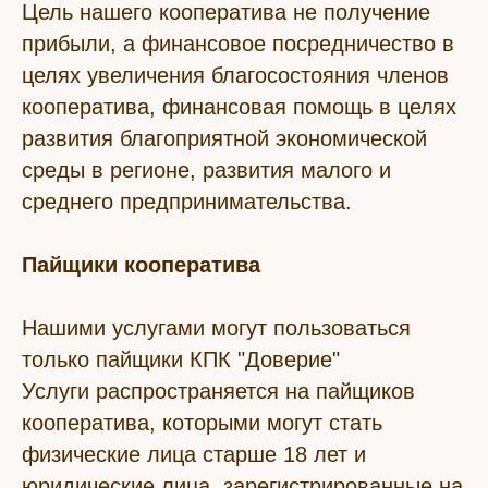
Цель нашего кооператива не получение
прибыли, а финансовое посредничество в
целях увеличения благосостояния членов
кооператива, финансовая помощь в целях
развития благоприятной экономической
среды в регионе, развития малого и
среднего предпринимательства.
Пайщики кооператива
Нашими услугами могут пользоваться
только пайщики КПК "Доверие"
Услуги распространяется на пайщиков
кооператива, которыми могут стать
физические лица старше 18 лет и
юридические лица, зарегистрированные на