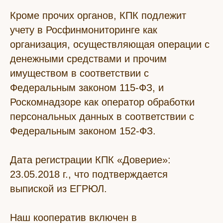
Кроме прочих органов, КПК подлежит
учету в Росфинмониторинге как
организация, осуществляющая операции с
денежными средствами и прочим
имуществом в соответствии с
Федеральным законом 115-ФЗ, и
Роскомнадзоре как оператор обработки
персональных данных в соответствии с
Федеральным законом 152-ФЗ.
Дата регистрации КПК «Доверие»:
23.05.2018 г., что подтверждается
выпиской из ЕГРЮЛ.
Наш кооператив включен в