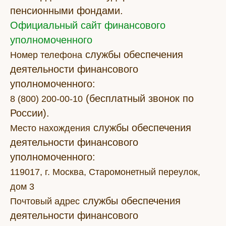
пенсионными фондами.
Официальный сайт финансового
уполномоченного
службы обеспечения
Номер телефона
деятельности финансового
уполномоченного:
(бесплатный звонок по
8 (800) 200-00-10
России).
службы обеспечения
Место нахождения
деятельности финансового
уполномоченного:
119017, г. Москва, Старомонетный переулок,
дом 3
службы обеспечения
Почтовый адрес
деятельности финансового