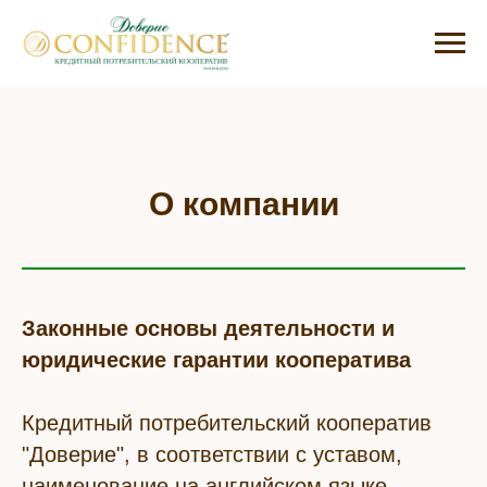
О компании
Законные основы деятельности и
юридические гарантии кооператива
Кредитный потребительский кооператив
"Доверие", в соответствии с уставом,
наименование на английском языке