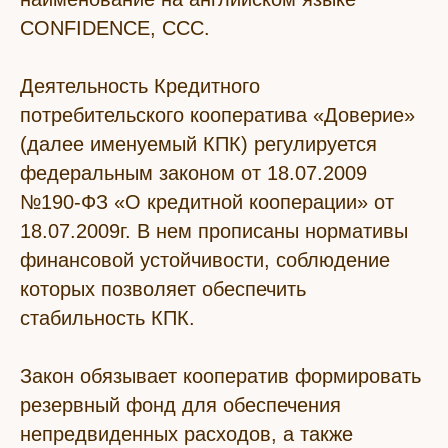
CONFIDЕNCE, ССС.
Деятельность Кредитного
потребительского кооператива «Доверие»
(далее именуемый КПК) регулируется
федеральным законом от 18.07.2009
№190-ФЗ «О кредитной кооперации» от
18.07.2009г. В нем прописаны нормативы
финансовой устойчивости, соблюдение
которых позволяет обеспечить
стабильность КПК.
Закон обязывает кооператив формировать
резервный фонд для обеспечения
непредвиденных расходов, а также