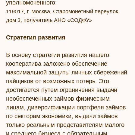
уполномоченного:
119017, г. Москва, Старомонетный переулок,
дом 3, получатель АНО «СОДФУ»
Стратегия развития
В основу стратегии развития нашего
кооператива заложено обеспечение
максимальной защиты личных сбережений
пайщиков от возможных потерь. Это
достигается путем ограничения выдачи
необеспеченных займов физическим
лицам, диверсификации портфеля займов
по секторам экономики, выдачи займов
только реальным представителям малого
и среднего бизнеса с обязательным