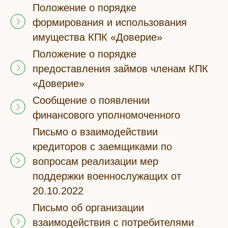
Положение о порядке
формирования и использования
имущества КПК «Доверие»
Положение о порядке
предоставления займов членам КПК
«Доверие»
Сообщение о появлении
финансового уполномоченного
Письмо о взаимодействии
кредиторов с заемщиками по
вопросам реализации мер
поддержки военнослужащих от
20.10.2022
Письмо об организации
взаимодействия с потребителями