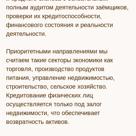
полным аудитом деятельности заёмщиков,
проверки их кредитоспособности,
финансового состояния и реальности
деятельности.
Приоритетными направлениями мы
считаем такие секторы экономики как
торговля, производство продуктов
питания, управление недвижимостью,
строительство, сельское хозяйство.
Кредитование физических лиц
осуществляется только под залог
недвижимости, что обеспечивает
возвратность активов.