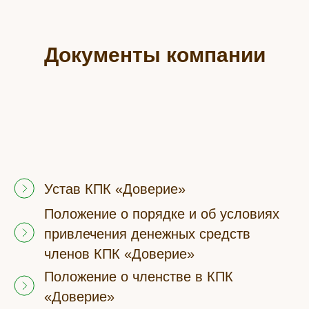
Документы компании
Устав КПК «Доверие»
Положение о порядке и об условиях
привлечения денежных средств
членов КПК «Доверие»
Положение о членстве в КПК
«Доверие»