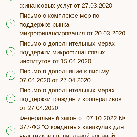
финансовых услуг от 27.03.2020
Письмо о комплексе мер по
поддержке рынка
микрофинансирования от 20.03.2020
Письмо о дополнительных мерах
поддержки микрофинансовых
институтов от 15.04.2020
Письмо в дополнение к письму
07.04.2020 от 27.04.2020
Письмо о дополнительных мерах
поддержки граждан и кооперативов
от 27.04.2020
Федеральный закон от 07.10.2022 №
377-ФЗ "О кредитных каникулах для
участников специальной военной