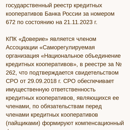
государственный реестр кредитных
кооперативов Банка России за номером
672 по состоянию на 21.11.2023 г.
КПК «Доверие» является членом
Ассоциации «Саморегулируемая
организация «Национальное объединение
кредитных кооперативов», в реестре за №
262, что подтверждается свидетельством
СРО от 29.09.2018 г. СРО обеспечивает
имущественную ответственность
кредитных кооперативов, являющихся ее
членами, по обязательствам перед
членами кредитных кооперативов
(пайщиками) формируют компенсационный